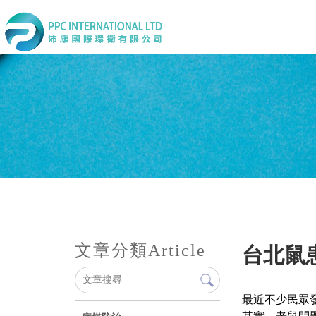
文章分類
Article
台北鼠
最近不少民眾