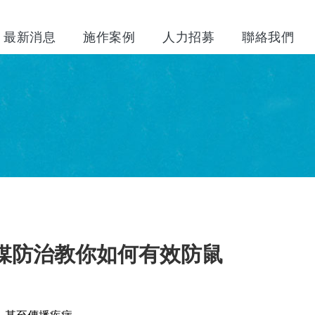
最新消息
施作案例
人力招募
聯絡我們
媒防治教你如何有效防鼠